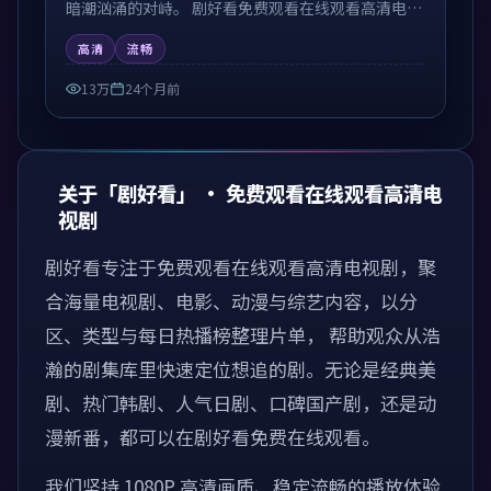
暗潮汹涌的对峙。 剧好看免费观看在线观看高清电视
剧，1080P 高清流畅在线播放，无需注册免费追剧。
高清
流畅
13万
24个月前
关于「
剧好看
」 ·
免费观看在线观看高清电
视剧
剧好看
专注于
免费观看在线观看高清电视剧
，聚
合海量电视剧、电影、动漫与综艺内容，以分
区、类型与每日热播榜整理片单， 帮助观众从浩
瀚的剧集库里快速定位想追的剧。无论是经典美
剧、热门韩剧、人气日剧、口碑国产剧，还是动
漫新番，都可以在
剧好看
免费在线观看。
我们坚持 1080P 高清画质、稳定流畅的播放体验