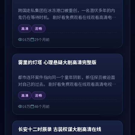
跨国走私集团在冰冻港口被重创，一名潜伏多年的内
鬼仍在等待时机。 剧好看免费观看在线观看高清电视
剧，1080P 高清流畅在线播放，无需注册免费追剧。
高清
流畅
16万
29个月前
99:08
雾里的灯塔 心理悬疑大剧高清完整版
首推
都市连环案件指向同一个童年阴影，新任探员被迫面
对自己的过去。 剧好看免费观看在线观看高清电视
剧，1080P 高清流畅在线播放，无需注册免费追剧。
高清
流畅
16万
46个月前
48:25
长安十二时辰录 古装权谋大剧高清在线
首推