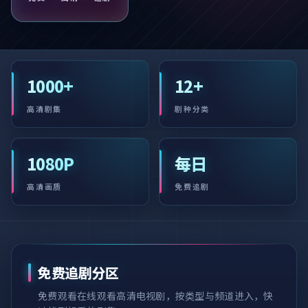
1000+
12+
高清剧集
剧种分类
1080P
每日
高清画质
免费追剧
免费追剧分区
免费观看在线观看高清电视剧
，按类型与频道进入，快