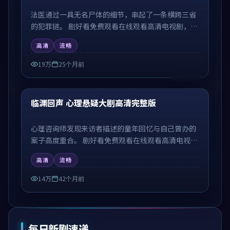
法医通过一具无名尸体的细节，串起了一条横跨三省
的犯罪链。 剧好看免费观看在线观看高清电视剧，
1080P 高清流畅在线播放，无需注册免费追剧。
高清
流畅
19万
25个月前
99:16
临渊回声 心理悬疑大剧高清完整版
首推
心理咨询师发现来访者描述的童年回忆与自己曾办的
案子高度重合。 剧好看免费观看在线观看高清电视
剧，1080P 高清流畅在线播放，无需注册免费追剧。
高清
流畅
14万
42个月前
每日新剧速递