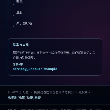
登录
注册
关于
剧好看
联系与合规
剧好看
客服咨询、商务合作与版权侵权投诉，欢迎邮件联系，工
作日内尽快回复。
客服邮箱
service@juhaokan.example
©
2026
剧好看
·
免费观看在线观看高清电视剧
· 版权所有
/
/
/
电视剧
电影
动漫
悬疑
剧好看
·
免费观看在线观看高清电视剧
· 免费追剧 · 美剧免费观看 · 韩剧