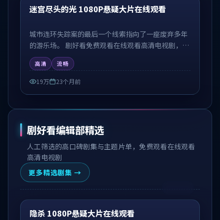
迷宫尽头的光 1080P悬疑大片在线观看
热播
城市连环失踪案的最后一个线索指向了一座废弃多年
的游乐场。 剧好看免费观看在线观看高清电视剧，
1080P 高清流畅在线播放，无需注册免费追剧。
高清
流畅
19万
23个月前
剧好看
编辑部精选
人工筛选的高口碑剧集与主题片单，
免费观看在线观看
高清电视剧
更多精选剧集 →
99:17
隐杀 1080P悬疑大片在线观看
首推