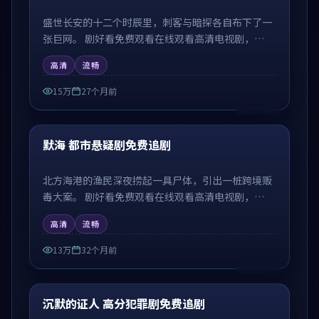
盛世长安的十二个时辰里，刺客与暗探各自布下了一
张巨网。 剧好看免费观看在线观看高清电视剧，
1080P 高清流畅在线播放，无需注册免费追剧。
高清
流畅
15万
27个月前
99:42
默海 都市悬疑剧免费追剧
首推
北方海港的渔民深夜捞起一具尸体，引出一桩跨境贩
毒大案。 剧好看免费观看在线观看高清电视剧，
1080P 高清流畅在线播放，无需注册免费追剧。
高清
流畅
13万
32个月前
50:59
沉默的证人 高分犯罪剧免费追剧
首推