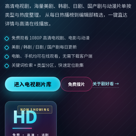
高清电视剧
，海量美剧、韩剧、日剧、国产剧与动漫片单按
类型与热度整理， 从每日热播榜到编辑部精选，一键直达
详情与高清在线播放。
免费观看 1080P 高清电视剧、电影与动漫
美剧 / 韩剧 / 日剧 / 国产剧每日更新
电脑、手机均可在线观看，无需下载客户端
关键词检索 + 类型分区，快速定位剧集
进入电视剧片库
关于
剧好看
→
免费搜片
HD
免费 · 高清 · 追剧